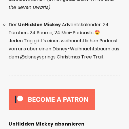
the Seven Dwarfs)
Der
UnHidden Mickey
Adventskalender: 24
Türchen, 24 Bäume, 24 Mini-Podcasts
Jeden Tag gibt’s einen weihnachtlichen Podcast
von uns über einen Disney-Weihnachtsbaum aus
dem @disneysprings Christmas Tree Trail.
UnHidden Mickey abonnieren