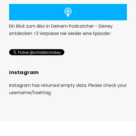
Ein klick zum Abo in Deinem Podcatcher - Disney
entdecken <3 Verpasse nie wieder eine Episode!
Instagram
Instagram has returned empty data. Please check your
username/hashtag.